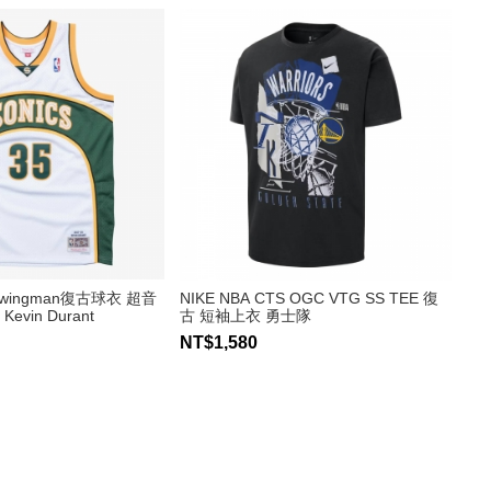
Swingman復古球衣 超音
NIKE NBA CTS OGC VTG SS TEE 復
Kevin Durant
古 短袖上衣 勇士隊
NT$1,580