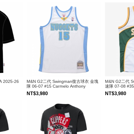
2025-26
M&N G2二代 Swingman復古球衣 金塊
M&N G2二代 
隊 06-07 #15 Carmelo Anthony
速隊 07-08 #35 
NT$3,980
NT$3,980