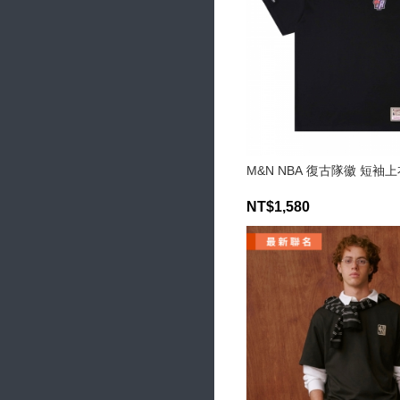
M&N NBA 復古隊徽 短袖
NT$1,580