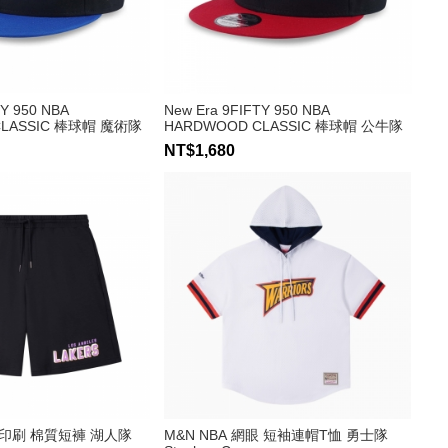
TY 950 NBA
New Era 9FIFTY 950 NBA
CLASSIC 棒球帽 魔術隊
HARDWOOD CLASSIC 棒球帽 公牛隊
NT$1,680
隊徽印刷 棉質短褲 湖人隊
M&N NBA 網眼 短袖連帽T恤 勇士隊