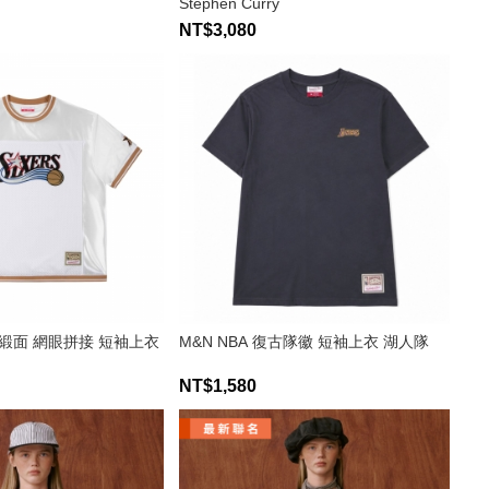
Stephen Curry
NT$3,080
復古緞面 網眼拼接 短袖上衣
M&N NBA 復古隊徽 短袖上衣 湖人隊
NT$1,580