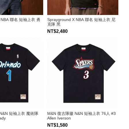
 X NBA 聯名 短袖上衣 勇
Sprayground X NBA 聯名 短袖上衣 尼
克隊 黑
NT$2,480
 N&N 短袖上衣 魔術隊
M&N 復古隊徽 N&N 短袖上衣 76人 #3
ady
Allen Iverson
NT$1,580