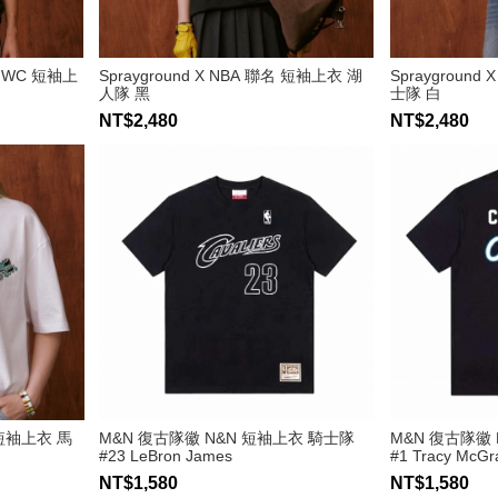
名 HWC 短袖上
Sprayground X NBA 聯名 短袖上衣 湖
Sprayground
人隊 黑
士隊 白
NT$2,480
NT$2,480
名 短袖上衣 馬
M&N 復古隊徽 N&N 短袖上衣 騎士隊
M&N 復古隊徽
#23 LeBron James
#1 Tracy McGr
NT$1,580
NT$1,580