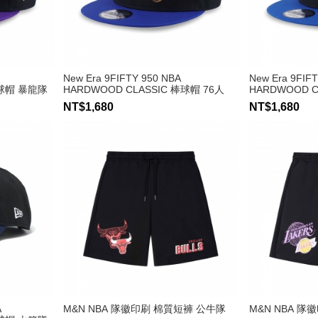
New Era 9FIFTY 950 NBA
New Era 9FIF
棒球帽 暴龍隊
HARDWOOD CLASSIC 棒球帽 76人
HARDWOOD 
NT$1,680
NT$1,680
A
M&N NBA 隊徽印刷 棉質短褲 公牛隊
M&N NBA 