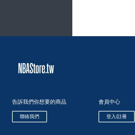
告訴我們你想要的商品
會員中心
聯絡我們
登入/註冊