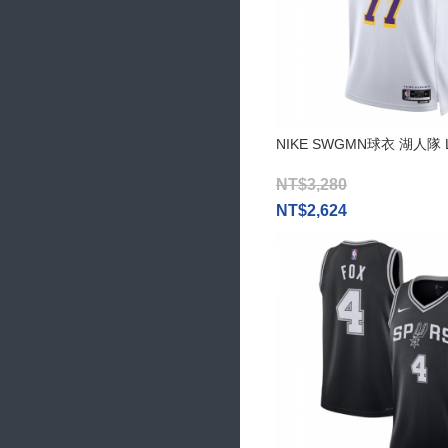
NIKE SWGMN球衣 湖人隊 Lu
NT$3,280
NT$2,624