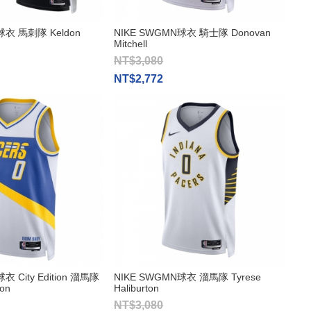
球衣 馬刺隊 Keldon
NIKE SWGMN球衣 騎士隊 Donovan
Mitchell
NT$3,080
NT$2,772
衣 City Edition 溜馬隊
NIKE SWGMN球衣 溜馬隊 Tyrese
ton
Haliburton
NT$3,080