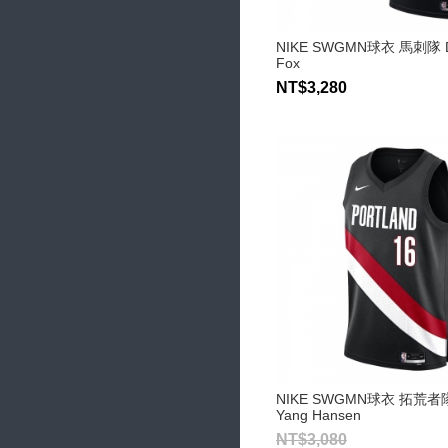
NIKE SWGMN球衣 馬刺隊 D
Fox
NT$3,280
NIKE SWGMN球衣 拓荒者
Yang Hansen
NT$3,080