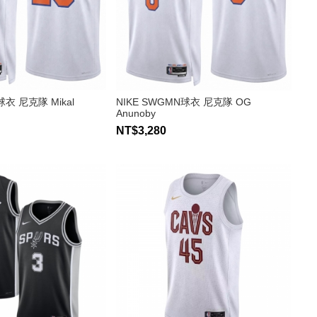
球衣 尼克隊 Mikal
NIKE SWGMN球衣 尼克隊 OG
Anunoby
NT$3,280