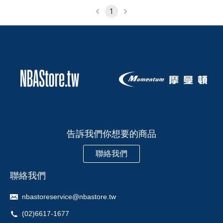
1
告訴我們你想要的商品
聯絡我們
聯絡我們
nbastoreservice@nbastore.tw
(02)6617-1677