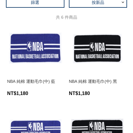
篩選
按新品
共
6
件商品
NBA 純棉 運動毛巾(中) 藍
NBA 純棉 運動毛巾(中) 黑
NT$1,180
NT$1,180