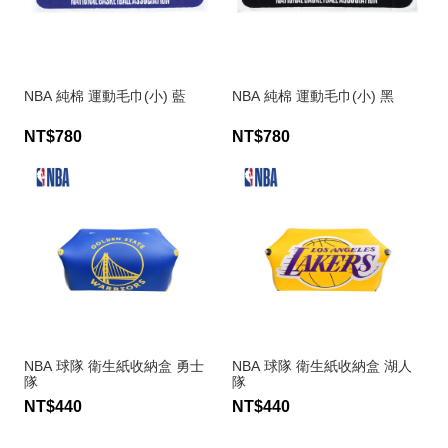
NBA 純棉 運動毛巾(小) 藍
NBA 純棉 運動毛巾(小) 黑
NT$780
NT$780
NBA 球隊 衛生紙收納盒 勇士
NBA 球隊 衛生紙收納盒 湖人
隊
隊
NT$440
NT$440