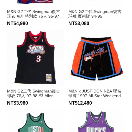
M&N G2二代 Swingman復古
M&N G2二代 Swingman復古
球衣 兔年特別款 76人 96-97
球褲 魔術隊 94-95
#3 Allen Iverson
NT$4,980
NT$3,080
M&N G2二代 Swingman復古
M&N x JUST DON NBA 聯名
球衣 76人 97-98 #3 Allen
球褲 1997 All-Star Weekend
Iverson
NT$3,980
NT$12,480