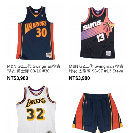
M&N G2二代 Swingman復古
M&N G2二代 Swingman 復古
球衣 勇士隊 09-10 #30
球衣 太陽隊 96-97 #13 Steve
Stephen Curry
Nash
NT$3,980
NT$3,980