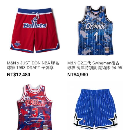
M&N x JUST DON NBA 聯名
M&N G2二代 Swingman復古
球褲 1993 DRAFT 子彈隊
球衣 兔年特別款 魔術隊 94-95
#1 Penny Hardaway
NT$12,480
NT$4,980