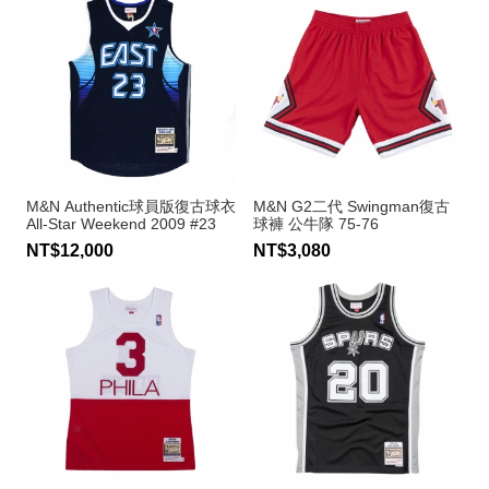
M&N Authentic球員版復古球衣
M&N G2二代 Swingman復古
All-Star Weekend 2009 #23
球褲 公牛隊 75-76
LeBron James
NT$12,000
NT$3,080