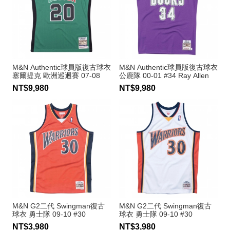
M&N Authentic球員版復古球衣
M&N Authentic球員版復古球衣
塞爾提克 歐洲巡迴賽 07-08
公鹿隊 00-01 #34 Ray Allen
#20 Ray Allen
NT$9,980
NT$9,980
M&N G2二代 Swingman復古
M&N G2二代 Swingman復古
球衣 勇士隊 09-10 #30
球衣 勇士隊 09-10 #30
Stephen Curry
Stephen Curry
NT$3,980
NT$3,980