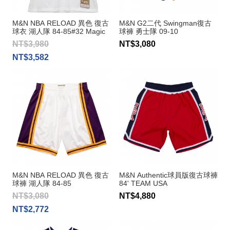
M&N NBA RELOAD 異色 復古
M&N G2二代 Swingman復古
球衣 湖人隊 84-85#32 Magic
球褲 勇士隊 09-10
Johnson
NT$3,980
NT$3,080
NT$3,582
M&N NBA RELOAD 異色 復古
M&N Authentic球員版復古球褲
球褲 湖人隊 84-85
84' TEAM USA
NT$3,080
NT$4,880
NT$2,772