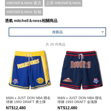
mitchell＆ness 復古
上衣 mitchell＆ness
mitchell＆ness 短袖
透氣 mitchell＆ness相關商品
按新品
共
28
件商品
M&N x JUST DON NBA 聯名
M&N x JUST DON NBA 聯名
球褲 1993 DRAFT 勇士隊
球褲 1993 DRAFT 金塊隊
NT$12,480
NT$12,480