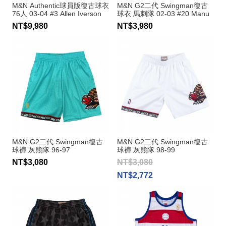
M&N Authentic球員版復古球衣
M&N G2二代 Swingman復古
76人 03-04 #3 Allen Iverson
球衣 馬刺隊 02-03 #20 Manu
Ginobili
NT$9,980
NT$3,980
M&N G2二代 Swingman復古
M&N G2二代 Swingman復古
球褲 灰熊隊 96-97
球褲 灰熊隊 98-99
NT$3,080
NT$3,080
NT$2,772