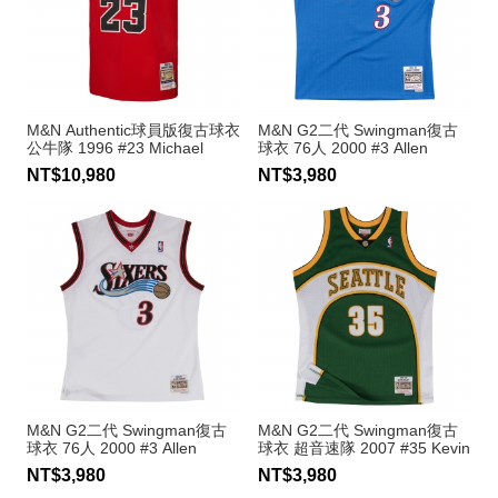
M&N Authentic球員版復古球衣
M&N G2二代 Swingman復古
公牛隊 1996 #23 Michael
球衣 76人 2000 #3 Allen
Jordan
Iverson
NT$10,980
NT$3,980
M&N G2二代 Swingman復古
M&N G2二代 Swingman復古
球衣 76人 2000 #3 Allen
球衣 超音速隊 2007 #35 Kevin
Iverson
Durant
NT$3,980
NT$3,980