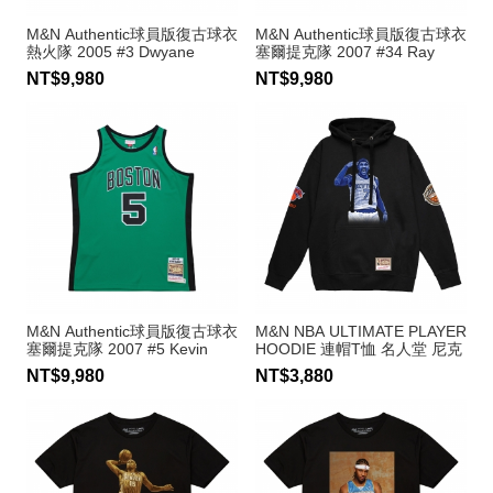
M&N Authentic球員版復古球衣
M&N Authentic球員版復古球衣
熱火隊 2005 #3 Dwyane
塞爾提克隊 2007 #34 Ray
Wade
Allen
NT$9,980
NT$9,980
M&N Authentic球員版復古球衣
M&N NBA ULTIMATE PLAYER
塞爾提克隊 2007 #5 Kevin
HOODIE 連帽T恤 名人堂 尼克
Garnett
隊 Carmelo Anthony
NT$9,980
NT$3,880