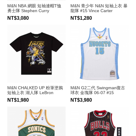
M&N NBA 網眼 短袖連帽T恤
M&N 青少年 N&N 短袖上衣 暴
勇士隊 Stephen Curry
龍隊 #15 Vince Carter
NT$3,080
NT$1,280
M&N CHALKED UP 粉筆塗鴉
M&N G2二代 Swingman復古
短袖上衣 湖人隊 LeBron
球衣 金塊隊 06-07 #15
James
Carmelo Anthony
NT$1,980
NT$3,980