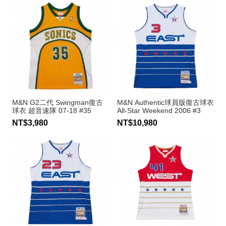
M&N G2二代 Swingman復古
M&N Authentic球員版復古球衣
球衣 超音速隊 07-18 #35
All-Star Weekend 2006 #3
Kevin Durant
Allen Iverson
NT$3,980
NT$10,980