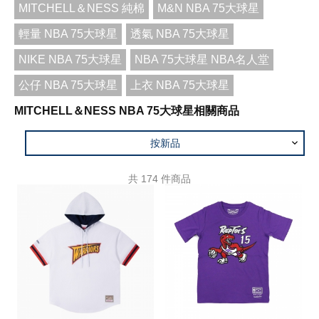
MITCHELL＆NESS 純棉
M&N NBA 75大球星
輕量 NBA 75大球星
透氣 NBA 75大球星
NIKE NBA 75大球星
NBA 75大球星 NBA名人堂
公仔 NBA 75大球星
上衣 NBA 75大球星
MITCHELL＆NESS NBA 75大球星相關商品
按新品
共
174
件商品