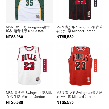
M&N G2二代 Swingman復古
M&N 青少年 Swingman復古球
球衣 超音速隊 07-08 #35
衣 公牛隊 Michael Jordan
Kevin Durant
NT$3,980
NT$5,580
M&N 青少年 Swingman復古球
M&N 青少年 Swingman復古球
衣 公牛隊 Michael Jordan
衣 公牛隊 Michael Jordan
NT$5,580
NT$5,580