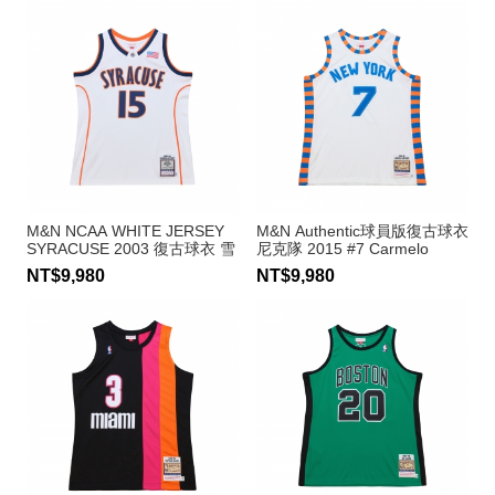
M&N NCAA WHITE JERSEY
M&N Authentic球員版復古球衣
SYRACUSE 2003 復古球衣 雪
尼克隊 2015 #7 Carmelo
城大學 #15 Carmelo Anthony
Anthony
NT$9,980
NT$9,980