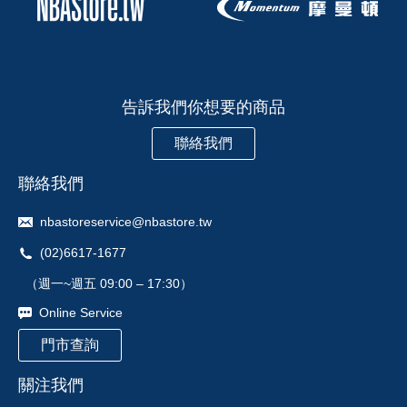
告訴我們你想要的商品
聯絡我們
聯絡我們
nbastoreservice@nbastore.tw
(02)6617-1677
（週一~週五 09:00 – 17:30）
Online Service
門市查詢
關注我們