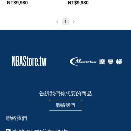
Pippen
Ewing
NT$9,980
NT$9,980
1
告訴我們你想要的商品
聯絡我們
聯絡我們
nbastoreservice@nbastore.tw