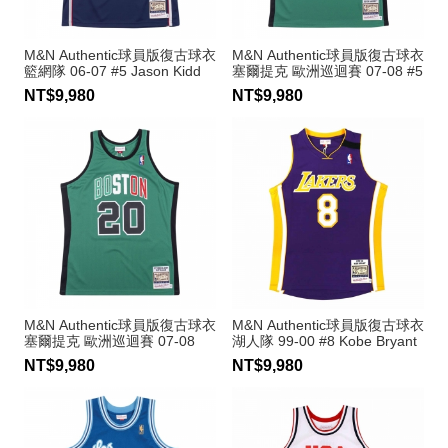
M&N Authentic球員版復古球衣
M&N Authentic球員版復古球衣
籃網隊 06-07 #5 Jason Kidd
塞爾提克 歐洲巡迴賽 07-08 #5
Kevin Garnett
NT$9,980
NT$9,980
M&N Authentic球員版復古球衣
M&N Authentic球員版復古球衣
塞爾提克 歐洲巡迴賽 07-08
湖人隊 99-00 #8 Kobe Bryant
#20 Ray Allen
NT$9,980
NT$9,980