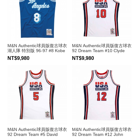
M&N Authentic球員版復古球衣
M&N Authentic球員版復古球衣
湖人隊 特別版 96-97 #8 Kobe
92 Dream Team #10 Clyde
Bryant
Drexler
NT$9,980
NT$9,980
M&N Authentic球員版復古球衣
M&N Authentic球員版復古球衣
92 Dream Team #5 David
92 Dream Team #12 John