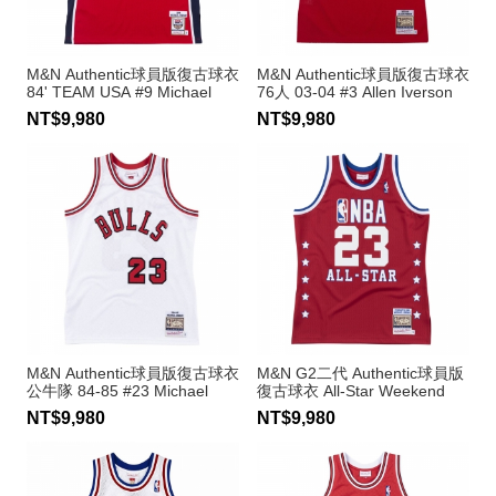
M&N Authentic球員版復古球衣
M&N Authentic球員版復古球衣
84' TEAM USA #9 Michael
76人 03-04 #3 Allen Iverson
Jordan
NT$9,980
NT$9,980
M&N Authentic球員版復古球衣
M&N G2二代 Authentic球員版
公牛隊 84-85 #23 Michael
復古球衣 All-Star Weekend
Jordan
1989 #23 Michael Jordan
NT$9,980
NT$9,980