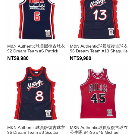
M&N Authentic球員版復古球衣
M&N Authentic球員版復古球衣
92 Dream Team #6 Patrick
96 Dream Team #13 Shaquille
Ewing
O'Neal
NT$9,980
NT$9,980
M&N Authentic球員版復古球衣
M&N Authentic球員版復古球衣
96 Dream Team #8 Scottie
公牛隊 94-95 #45 Michael