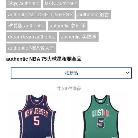
球衣 authentic
M&N authentic
authentic MITCHELL＆NESS
authentic 復古
球員版 authentic
authentic 夢幻隊
dream team authentic
authentic 美國隊
authentic NBA名人堂
authentic NBA 75大球星相關商品
按新品
共
28
件商品