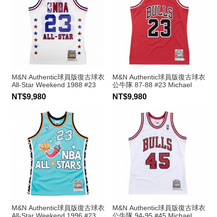
M&N Authentic球員版復古球衣
M&N Authentic球員版復古球衣
All-Star Weekend 1988 #23
公牛隊 87-88 #23 Michael
Michael Jordan
Jordan
NT$9,980
NT$9,980
M&N Authentic球員版復古球衣
M&N Authentic球員版復古球衣
All-Star Weekend 1996 #23
公牛隊 94-95 #45 Michael