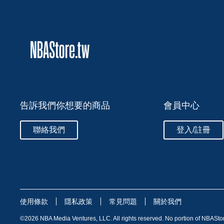
告訴我們你想要的商品
會員中心
聯絡我們
登入/註冊
使用條款
隱私政策
常見問題
關於我們
©
2026
NBA Media Ventures, LLC. All rights reserved. No portion of NBASto