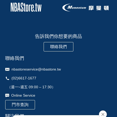
告訴我們你想要的商品
聯絡我們
聯絡我們
nbastoreservice@nbastore.tw
(02)6617-1677
（週一~週五 09:00 – 17:30）
Online Service
門市查詢
關注我們