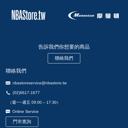
告訴我們你想要的商品
聯絡我們
聯絡我們
nbastoreservice@nbastore.tw
(02)6617-1677
（週一~週五 09:00 – 17:30）
Online Service
門市查詢