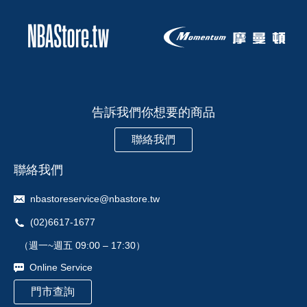
告訴我們你想要的商品
聯絡我們
聯絡我們
nbastoreservice@nbastore.tw
(02)6617-1677
（週一~週五 09:00 – 17:30）
Online Service
門市查詢