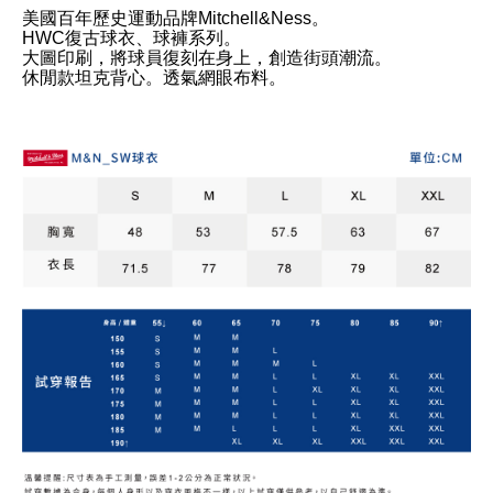
美國百年歷史運動品牌Mitchell&Ness。
HWC復古球衣、球褲系列。
大圖印刷，將球員復刻在身上，創造街頭潮流。
休閒款坦克背心。透氣網眼布料。