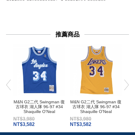
推薦商品
M&N G2二代 Swingman 復
M&N G2二代 Swingman 復
M&
古球衣 湖人隊 96-97 #34
古球衣 湖人隊 96-97 #34
古球
Shaquille O'Neal
Shaquille O'Neal
NT$3,980
NT$3,980
NT$
NT$3,582
NT$3,582
NT$