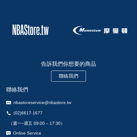
告訴我們你想要的商品
聯絡我們
聯絡我們
nbastoreservice@nbastore.tw
(02)6617-1677
（週一~週五 09:00 – 17:30）
Online Service