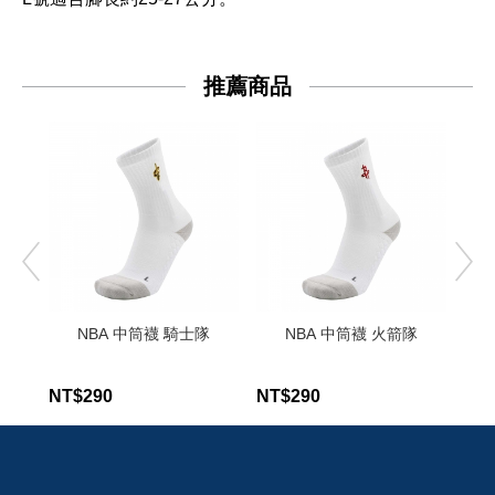
推薦商品
NBA 中筒襪 騎士隊
NBA 中筒襪 火箭隊
NT$290
NT$290
NT