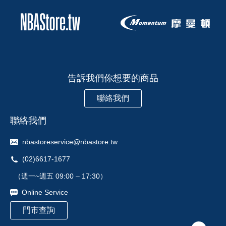
告訴我們你想要的商品
聯絡我們
聯絡我們
nbastoreservice@nbastore.tw
(02)6617-1677
（週一~週五 09:00 – 17:30）
Online Service
門市查詢