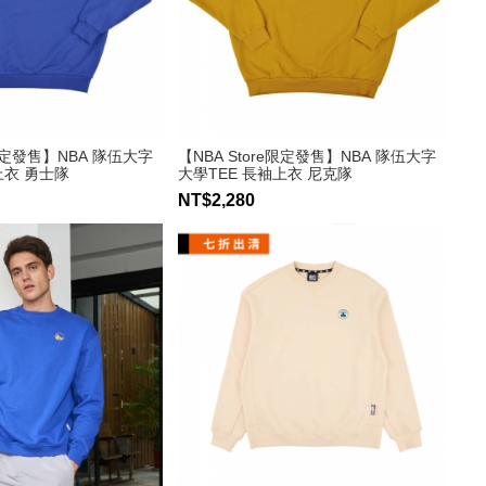
e限定發售】NBA 隊伍大字
【NBA Store限定發售】NBA 隊伍大字
上衣 勇士隊
大學TEE 長袖上衣 尼克隊
NT$2,280