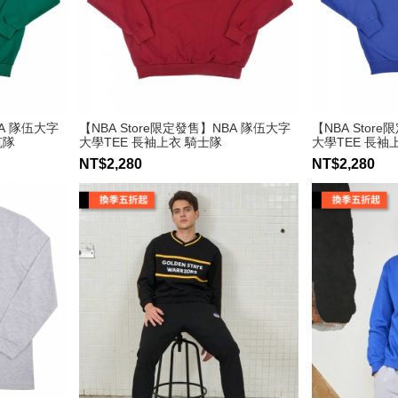
BA 隊伍大字
【NBA Store限定發售】NBA 隊伍大字
【NBA Stor
克隊
大學TEE 長袖上衣 騎士隊
大學TEE 長袖
NT$2,280
NT$2,280