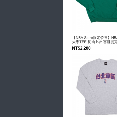
【NBA Store限定發售】N
大學TEE 長袖上衣 塞爾提
NT$2,280