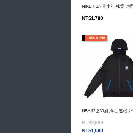
NIKE NBA 青少年 棉質 
NT$1,780
NBA 隊徽印刷 刷毛 連帽 
NT$2,680
NT$1,690