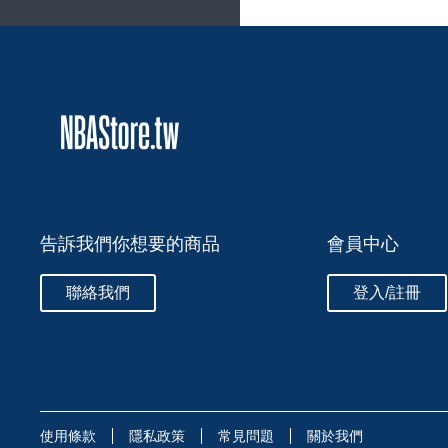
告訴我們你想要的商品
會員中心
聯絡我們
登入/註冊
使用條款
隱私政策
常見問題
關於我們