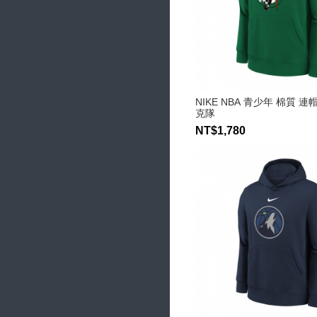
NIKE NBA 青少年 棉質 
克隊
NT$1,780