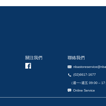
關注我們
聯絡我們
nbastoreservice@nba
(02)6617-1677
（週一~週五 09:00 – 17
Online Service