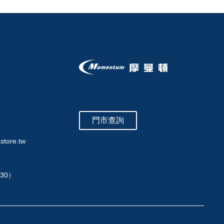
門市查詢
store.tw
:30）