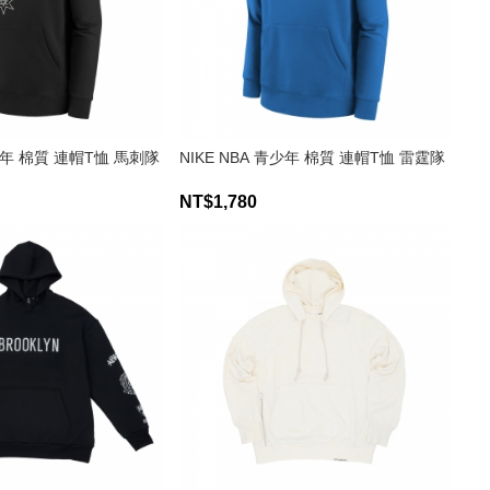
青少年 棉質 連帽T恤 馬刺隊
NIKE NBA 青少年 棉質 連帽T恤 雷霆隊
NT$1,780