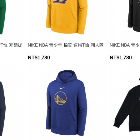
連帽T恤 塞爾提
NIKE NBA 青少年 棉質 連帽T恤 湖人隊
NIKE NBA 
NT$1,780
NT$1,780