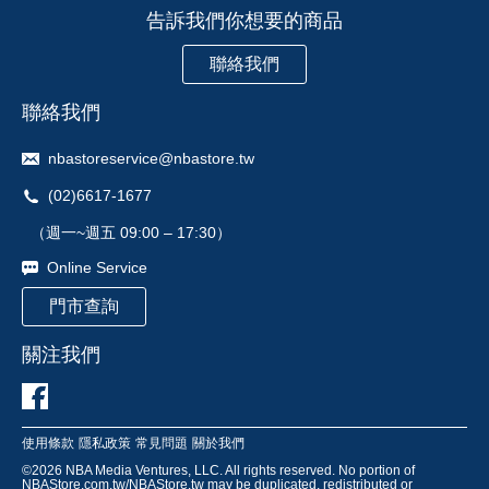
告訴我們你想要的商品
聯絡我們
聯絡我們
nbastoreservice@nbastore.tw
(02)6617-1677
（週一~週五 09:00 – 17:30）
Online Service
門市查詢
關注我們
使用條款
隱私政策
常見問題
關於我們
©
2026
NBA Media Ventures, LLC. All rights reserved. No portion of
NBAStore.com.tw/NBAStore.tw may be duplicated, redistributed or