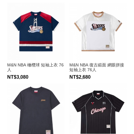
M&N NBA 橄欖球 短袖上衣 76
M&N NBA 復古緞面 網眼拼接
人
短袖上衣 76人
NT$3,080
NT$2,680