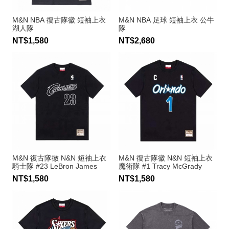
M&N NBA 復古隊徽 短袖上衣
M&N NBA 足球 短袖上衣 公牛
湖人隊
隊
NT$1,580
NT$2,680
M&N 復古隊徽 N&N 短袖上衣
M&N 復古隊徽 N&N 短袖上衣
騎士隊 #23 LeBron James
魔術隊 #1 Tracy McGrady
NT$1,580
NT$1,580