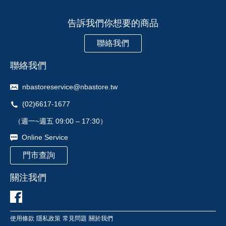
告訴我們你想要的商品
聯絡我們
聯絡我們
nbastoreservice@nbastore.tw
(02)6617-1677
（週一~週五 09:00 – 17:30）
Online Service
門市查詢
關注我們
使用條款
隱私政策
常見問題
關於我們