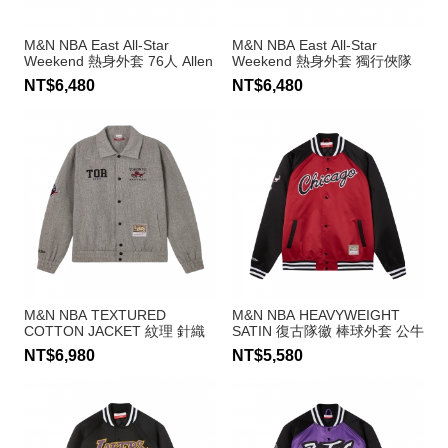
M&N NBA East All-Star
M&N NBA East All-Star
Weekend 熱身外套 76人 Allen
Weekend 熱身外套 獨行俠隊
Iverson
Dirk Nowitzki
NT$6,480
NT$6,480
M&N NBA TEXTURED
M&N NBA HEAVYWEIGHT
COTTON JACKET 紋理 針織
SATIN 復古隊徽 棒球外套 公牛
夾克 暴龍隊
隊
NT$6,980
NT$5,580