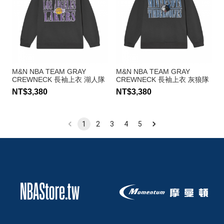
M&N NBA TEAM GRAY
M&N NBA TEAM GRAY
CREWNECK 長袖上衣 湖人隊
CREWNECK 長袖上衣 灰狼隊
NT$3,380
NT$3,380
1
2
3
4
5