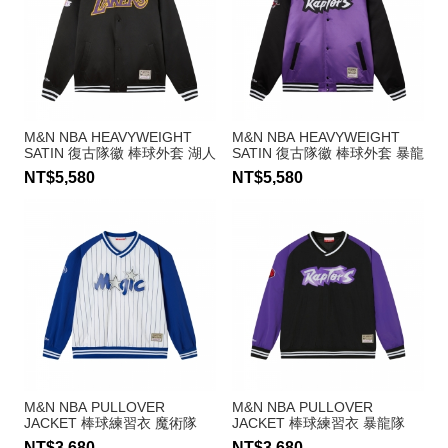
M&N NBA HEAVYWEIGHT
M&N NBA HEAVYWEIGHT
SATIN 復古隊徽 棒球外套 湖人
SATIN 復古隊徽 棒球外套 暴龍
隊
隊
NT$5,580
NT$5,580
M&N NBA PULLOVER
M&N NBA PULLOVER
JACKET 棒球練習衣 魔術隊
JACKET 棒球練習衣 暴龍隊
NT$3,680
NT$3,680