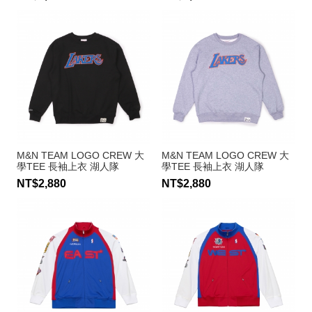
M&N TEAM LOGO CREW 大
M&N TEAM LOGO CREW 大
學TEE 長袖上衣 湖人隊
學TEE 長袖上衣 湖人隊
NT$2,880
NT$2,880