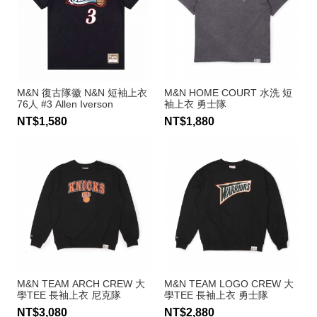
M&N 復古隊徽 N&N 短袖上衣
M&N HOME COURT 水洗 短
76人 #3 Allen Iverson
袖上衣 勇士隊
NT$1,580
NT$1,880
M&N TEAM ARCH CREW 大
M&N TEAM LOGO CREW 大
學TEE 長袖上衣 尼克隊
學TEE 長袖上衣 勇士隊
NT$3,080
NT$2,880