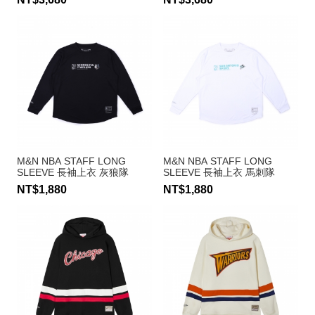
M&N NBA STAFF LONG
M&N NBA STAFF LONG
SLEEVE 長袖上衣 灰狼隊
SLEEVE 長袖上衣 馬刺隊
NT$1,880
NT$1,880